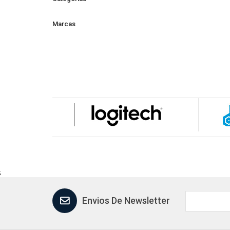
Marcas
;
Envios De Newsletter