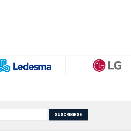
SUSCRIBIRSE