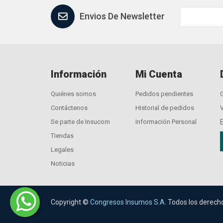
Envios De Newsletter
Información
Mi Cuenta
Quiénes somos
Pedidos pendientes
Contáctenos
Historial de pedidos
Se parte de Insucom
Información Personal
Tiendas
Legales
Noticias
Copyright ©
Congresos Insumos S.A.
Todos los derech