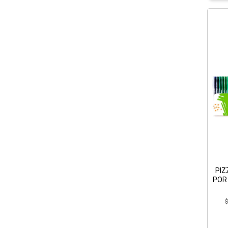
PIZ
POR