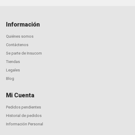
Información
Quiénes somos
Contáctenos
Se parte de Insucom
Tiendas
Legales
Blog
Mi Cuenta
Pedidos pendientes
Historial de pedidos
Información Personal