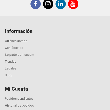
Información
Quiénes somos
Contáctenos
Se parte de Insucom
Tiendas
Legales
Blog
Mi Cuenta
Pedidos pendientes
Historial de pedidos