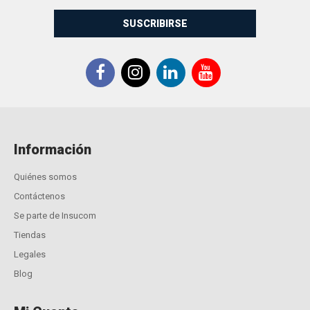
SUSCRIBIRSE
Información
Quiénes somos
Contáctenos
Se parte de Insucom
Tiendas
Legales
Blog