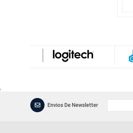
;
Envios De Newsletter