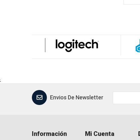
;
Envios De Newsletter
Información
Mi Cuenta