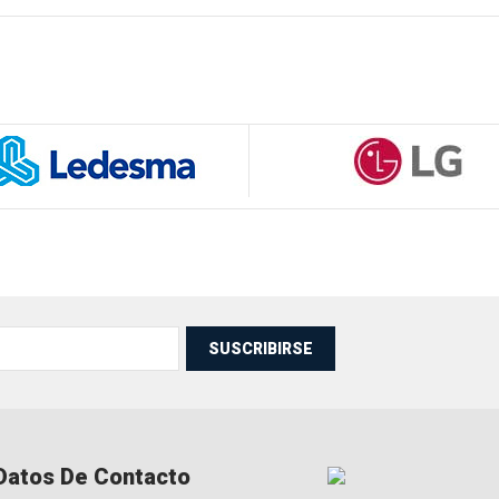
SUSCRIBIRSE
Datos De Contacto