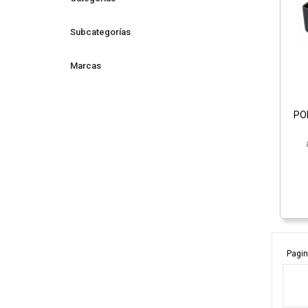
Subcategorías
Marcas
PO
Pagin