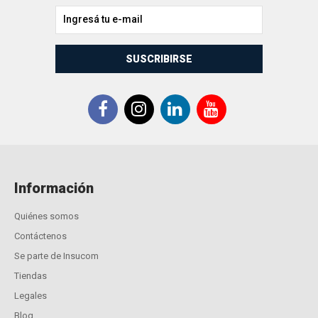
SUSCRIBIRSE
Información
Quiénes somos
Contáctenos
Se parte de Insucom
Tiendas
Legales
Blog