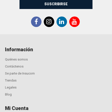
SUSCRIBIRSE
Información
Quiénes somos
Contáctenos
Se parte de Insucom
Tiendas
Legales
Blog
Mi Cuenta