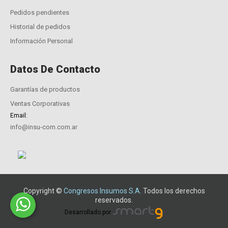
Pedidos pendientes
Historial de pedidos
Información Personal
Datos De Contacto
Garantías de productos
Ventas Corporativas
Email:
info@insu-com.com.ar
Copyright ©
Congresos Insumos S.A.
Todos los derechos
reservados.
Desarrollado por