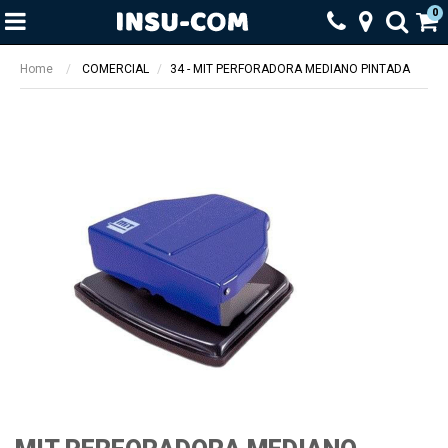
0
Home
COMERCIAL
34 - MIT PERFORADORA MEDIANO PINTADA