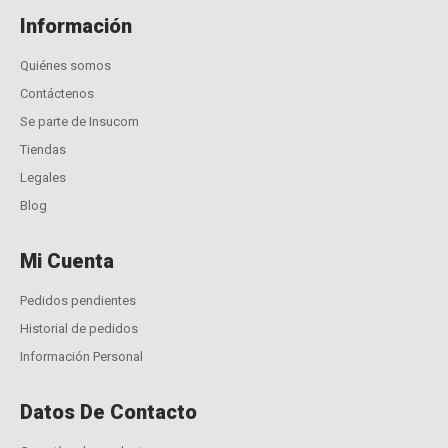
Información
Quiénes somos
Contáctenos
Se parte de Insucom
Tiendas
Legales
Blog
Mi Cuenta
Pedidos pendientes
Historial de pedidos
Información Personal
Datos De Contacto