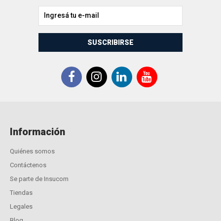
SUSCRIBIRSE
Información
Quiénes somos
Contáctenos
Se parte de Insucom
Tiendas
Legales
Blog