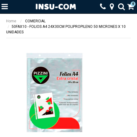
0
Home
COMERCIAL
50FAX10 - FOLIOS A4 24X30CM POLIPROPILENO 50 MICRONES X 10
UNIDADES