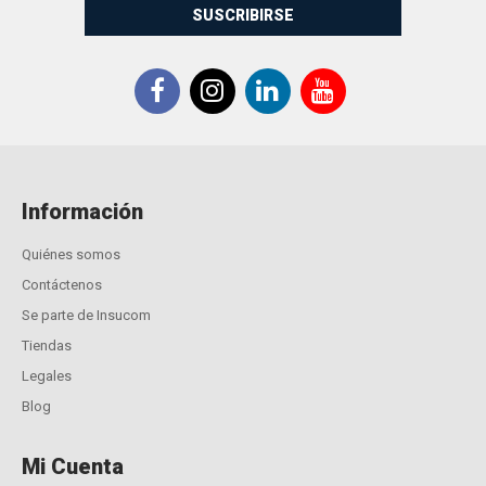
SUSCRIBIRSE
Información
Quiénes somos
Contáctenos
Se parte de Insucom
Tiendas
Legales
Blog
Mi Cuenta