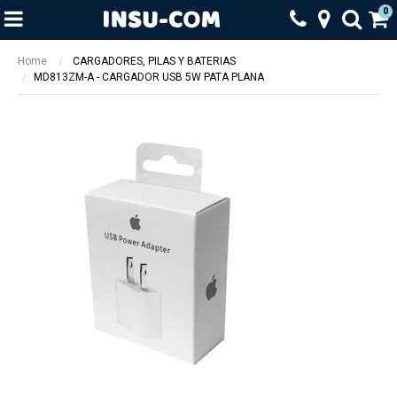
0
Home
CARGADORES, PILAS Y BATERIAS
MD813ZM-A - CARGADOR USB 5W PATA PLANA