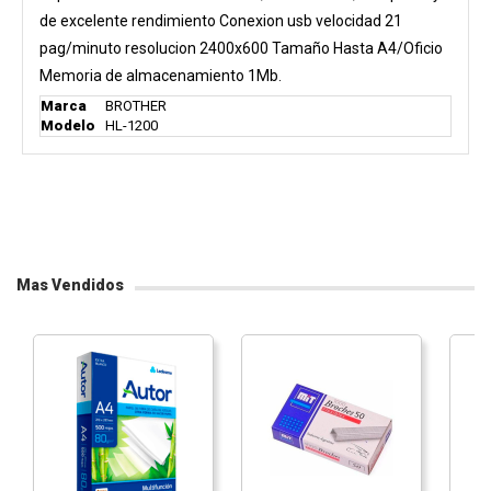
de excelente rendimiento Conexion usb velocidad 21
pag/minuto resolucion 2400x600 Tamaño Hasta A4/Oficio
Memoria de almacenamiento 1Mb.
Marca
BROTHER
Modelo
HL-1200
Mas Vendidos