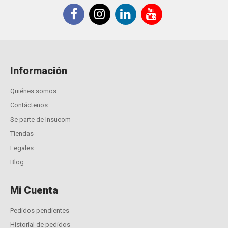
Información
Quiénes somos
Contáctenos
Se parte de Insucom
Tiendas
Legales
Blog
Mi Cuenta
Pedidos pendientes
Historial de pedidos