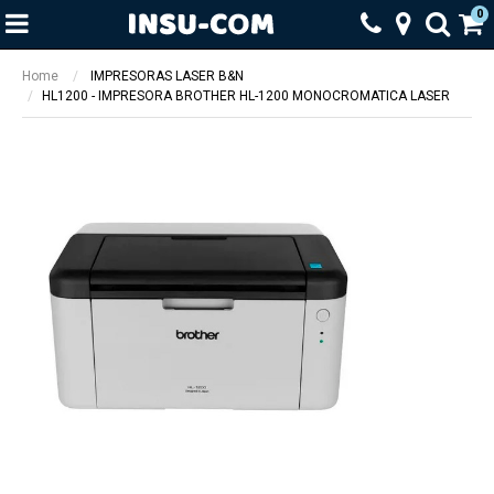
0
Home
IMPRESORAS LASER B&N
HL1200 - IMPRESORA BROTHER HL-1200 MONOCROMATICA LASER