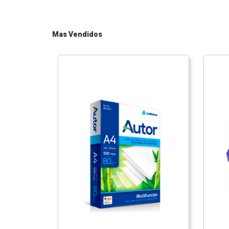
Mas Vendidos