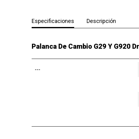
Especificaciones
Descripción
Palanca De Cambio G29 Y G920 Dr
---