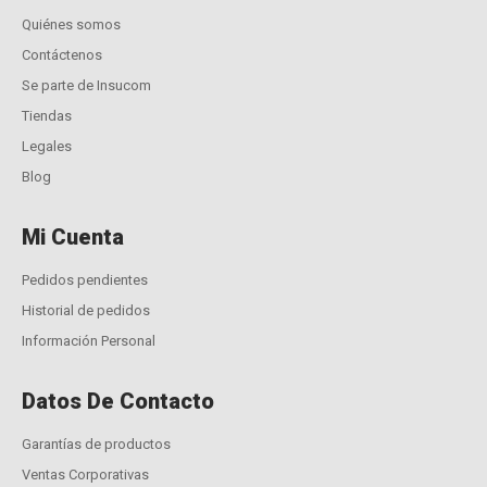
Quiénes somos
Contáctenos
Se parte de Insucom
Tiendas
Legales
Blog
Mi Cuenta
Pedidos pendientes
Historial de pedidos
Información Personal
Datos De Contacto
Garantías de productos
Ventas Corporativas