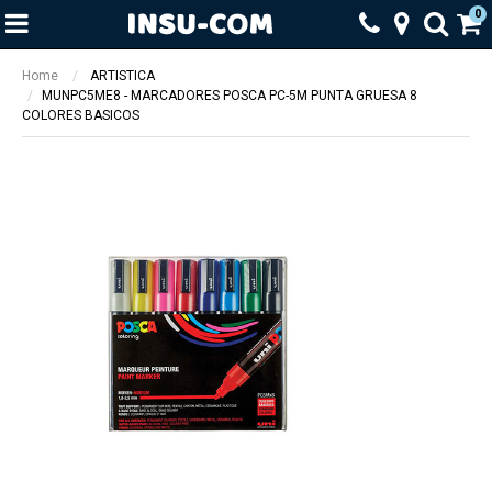
0
Home
ARTISTICA
MUNPC5ME8 - MARCADORES POSCA PC-5M PUNTA GRUESA 8
COLORES BASICOS