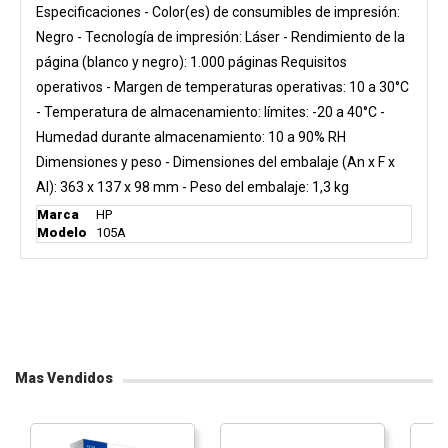
Especificaciones - Color(es) de consumibles de impresión:
Negro - Tecnología de impresión: Láser - Rendimiento de la
página (blanco y negro): 1.000 páginas Requisitos
operativos - Margen de temperaturas operativas: 10 a 30°C
- Temperatura de almacenamiento: límites: -20 a 40°C -
Humedad durante almacenamiento: 10 a 90% RH
Dimensiones y peso - Dimensiones del embalaje (An x F x
Al): 363 x 137 x 98 mm - Peso del embalaje: 1,3 kg
Marca
HP
Modelo
105A
Mas Vendidos