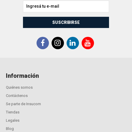
SUSCRIBIRSE
Información
Quiénes somos
Contáctenos
Se parte de Insucom
Tiendas
Legales
Blog