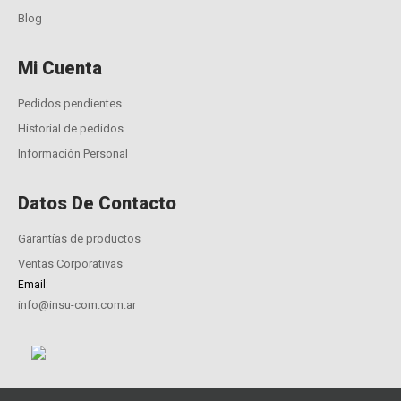
Blog
Mi Cuenta
Pedidos pendientes
Historial de pedidos
Información Personal
Datos De Contacto
Garantías de productos
Ventas Corporativas
Email:
info@insu-com.com.ar