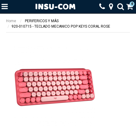
0
Home
PERIFERICOS Y MÁS
920-010715 - TECLADO MECANICO POP KEYS CORAL ROSE