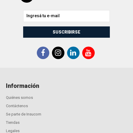
SUSCRIBIRSE
Información
Quiénes somos
Contáctenos
Se parte de Insucom
Tiendas
Legales