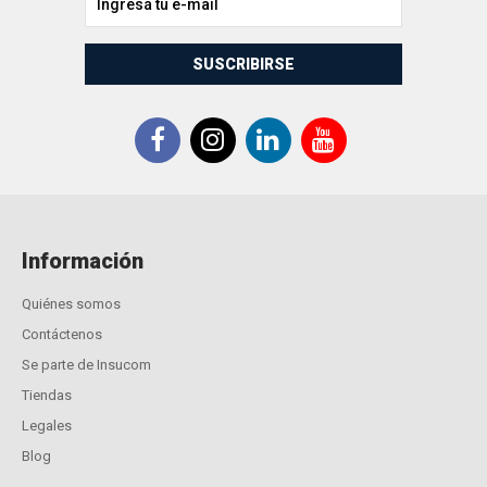
SUSCRIBIRSE
Información
Quiénes somos
Contáctenos
Se parte de Insucom
Tiendas
Legales
Blog