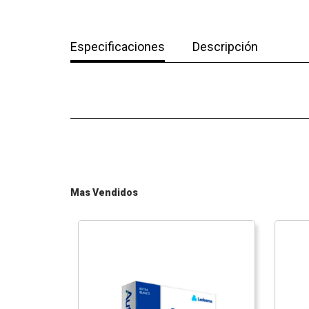
Especificaciones
Descripción
Mas Vendidos