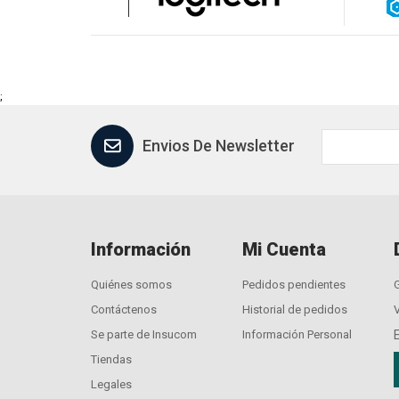
;
Envios De Newsletter
Información
Mi Cuenta
Quiénes somos
Pedidos pendientes
Contáctenos
Historial de pedidos
Se parte de Insucom
Información Personal
Tiendas
Legales