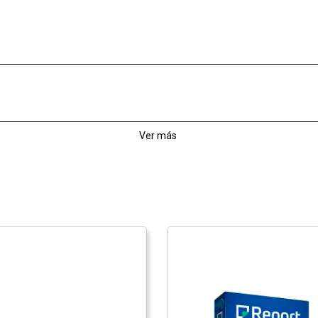
Ver más