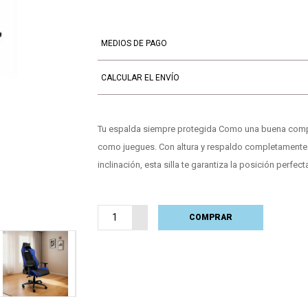
MEDIOS DE PAGO
CALCULAR EL ENVÍO
Tu espalda siempre protegida Como una buena compañ
como juegues. Con altura y respaldo completamente 
inclinación, esta silla te garantiza la posición perfect
COMPRAR