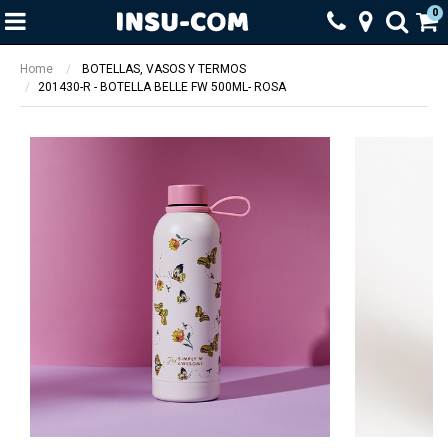
0
Home
BOTELLAS, VASOS Y TERMOS
201430-R - BOTELLA BELLE FW 500ML- ROSA