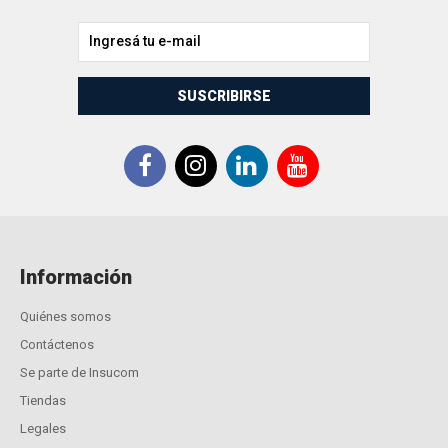
SUSCRIBIRSE
Información
Quiénes somos
Contáctenos
Se parte de Insucom
Tiendas
Legales