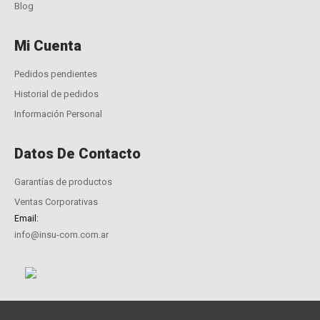
Blog
Mi Cuenta
Pedidos pendientes
Historial de pedidos
Información Personal
Datos De Contacto
Garantías de productos
Ventas Corporativas
Email:
info@insu-com.com.ar