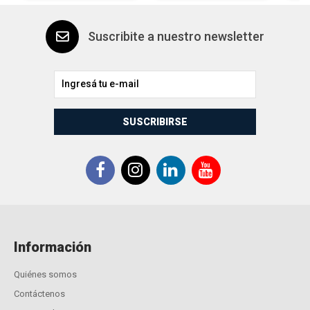
Suscribite a nuestro newsletter
SUSCRIBIRSE
Información
Quiénes somos
Contáctenos