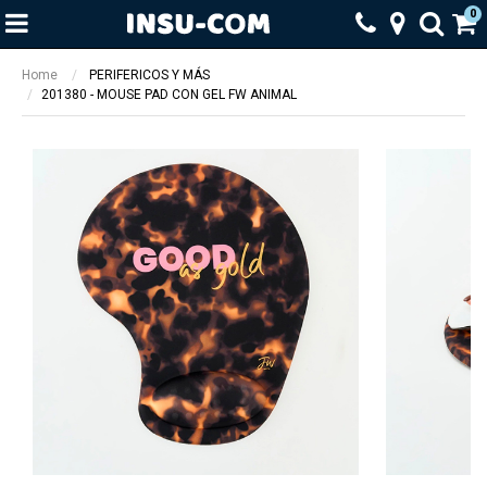
0
Home
PERIFERICOS Y MÁS
201380 - MOUSE PAD CON GEL FW ANIMAL