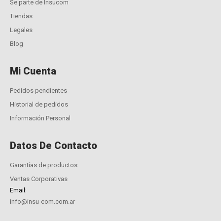
Se parte de Insucom
Tiendas
Legales
Blog
Mi Cuenta
Pedidos pendientes
Historial de pedidos
Información Personal
Datos De Contacto
Garantías de productos
Ventas Corporativas
Email:
info@insu-com.com.ar