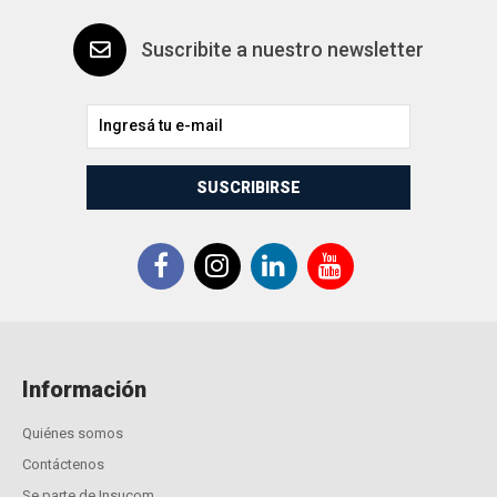
Suscribite a nuestro newsletter
SUSCRIBIRSE
Información
Quiénes somos
Contáctenos
Se parte de Insucom