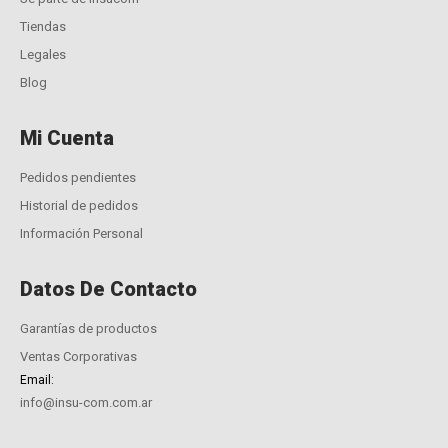
Tiendas
Legales
Blog
Mi Cuenta
Pedidos pendientes
Historial de pedidos
Información Personal
Datos De Contacto
Garantías de productos
Ventas Corporativas
Email:
info@insu-com.com.ar