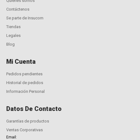
Quiénes somos
Contáctenos
Se parte de Insucom
Tiendas
Legales
Blog
Mi Cuenta
Pedidos pendientes
Historial de pedidos
Información Personal
Datos De Contacto
Garantías de productos
Ventas Corporativas
Email: