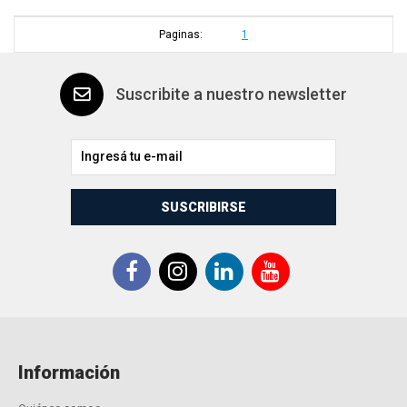
Paginas:
1
Suscribite a nuestro newsletter
SUSCRIBIRSE
Información