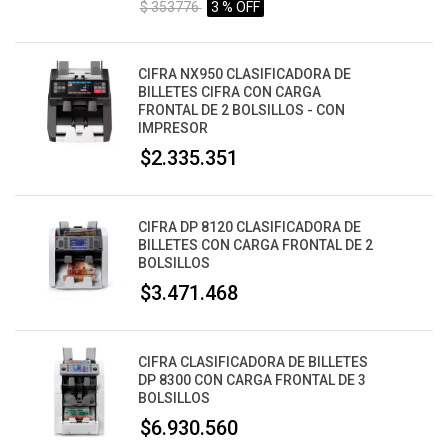
$ 353776
3 % OFF
CIFRA NX950 CLASIFICADORA DE
BILLETES CIFRA CON CARGA
FRONTAL DE 2 BOLSILLOS - CON
IMPRESOR
$2.335.351
CIFRA DP 8120 CLASIFICADORA DE
BILLETES CON CARGA FRONTAL DE 2
BOLSILLOS
$3.471.468
CIFRA CLASIFICADORA DE BILLETES
DP 8300 CON CARGA FRONTAL DE 3
BOLSILLOS
$6.930.560