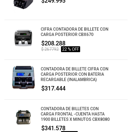
$249.995
CIFRA CONTADORA DE BILLETE CON
CARGA POSTERIOR CBX670
$208.288
$ 267792
22 % OFF
CONTADORA DE BILLETE CIFRA CON
CARGA POSTERIOR CON BATERIA
RECARGABLE (INALAMBRICA)
$317.444
CONTADORA DE BILLETES CON
CARGA FRONTAL -CUENTA HASTA
1900 BILLETES X MINUTOS CBX8080
$341.578