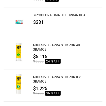
SKYCOLOR GOMA DE BORRAR BCA
$231
ADHESIVO BARRA STIC POR 40
GRAMOS
$5.115
$ 6700
24 % OFF
ADHESIVO BARRA STIC POR 8.2
GRAMOS
$1.225
$ 1900
36 % OFF