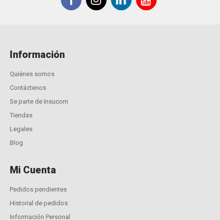
Información
Quiénes somos
Contáctenos
Se parte de Insucom
Tiendas
Legales
Blog
Mi Cuenta
Pedidos pendientes
Historial de pedidos
Información Personal