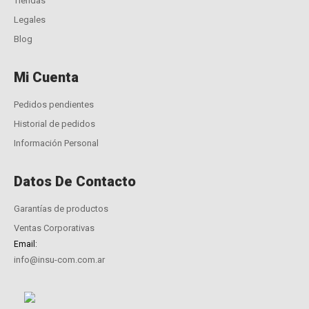
Tiendas
Legales
Blog
Mi Cuenta
Pedidos pendientes
Historial de pedidos
Información Personal
Datos De Contacto
Garantías de productos
Ventas Corporativas
Email:
info@insu-com.com.ar