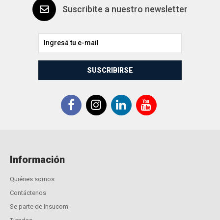
Suscribite a nuestro newsletter
SUSCRIBIRSE
Información
Quiénes somos
Contáctenos
Se parte de Insucom