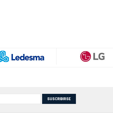
SUSCRIBIRSE