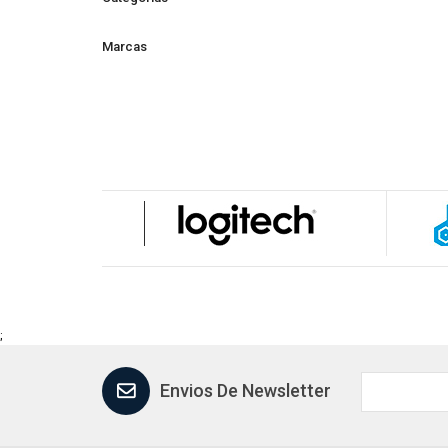
Marcas
;
Envios De Newsletter