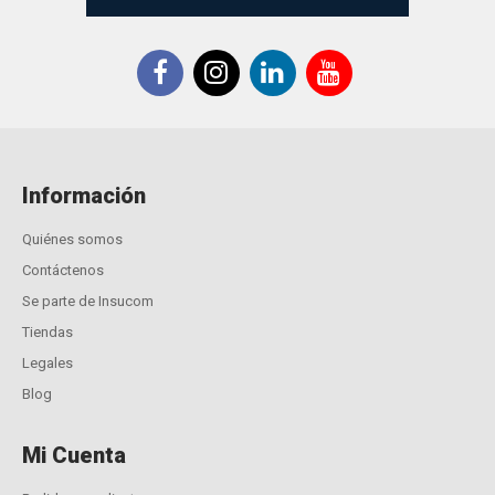
Información
Quiénes somos
Contáctenos
Se parte de Insucom
Tiendas
Legales
Blog
Mi Cuenta