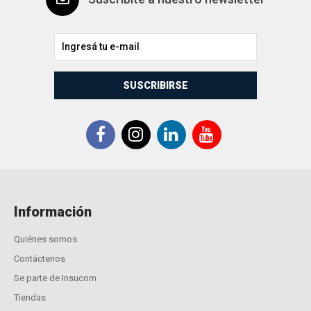
SUSCRIBIRSE
Información
Quiénes somos
Contáctenos
Se parte de Insucom
Tiendas