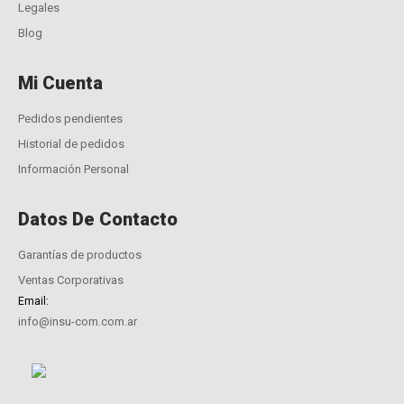
Legales
Blog
Mi Cuenta
Pedidos pendientes
Historial de pedidos
Información Personal
Datos De Contacto
Garantías de productos
Ventas Corporativas
Email:
info@insu-com.com.ar