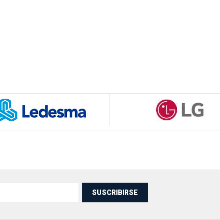
SUSCRIBIRSE