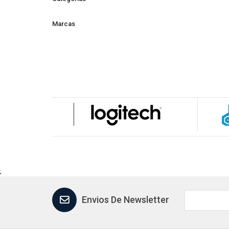
Marcas
;
Envios De Newsletter